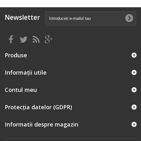
Newsletter
Produse
Informații utile
Contul meu
Protecția datelor (GDPR)
Informatii despre magazin